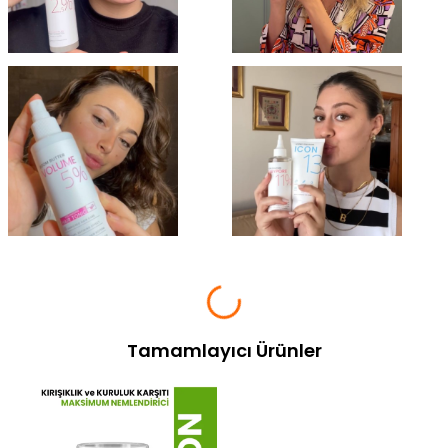
Tamamlayıcı Ürünler