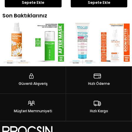
Sepete Ekle
Sepete Ekle
Son Baktıklarınız
Güvenli Alışveriş
Hızlı Ödeme
Müşteri Memnuniyeti
Hızlı Kargo