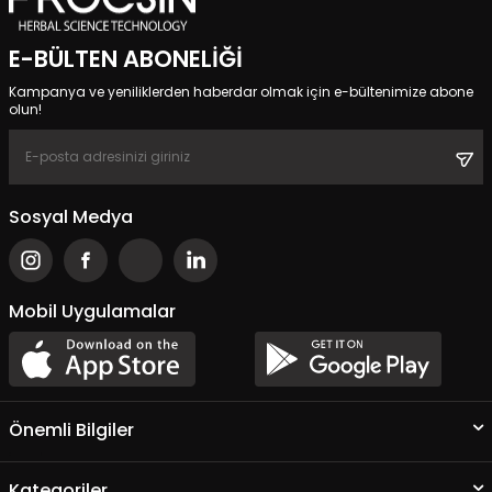
E-BÜLTEN ABONELIĞI
Kampanya ve yeniliklerden haberdar olmak için e-bültenimize abone
olun!
Sosyal Medya
Mobil Uygulamalar
Önemli Bilgiler
Kategoriler