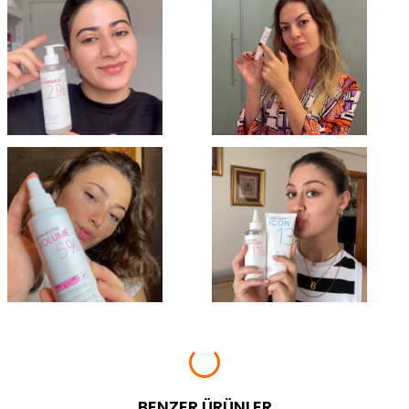
BENZER ÜRÜNLER