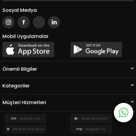
Sosyal Medya
Mobil Uygulamalar
Önemli Bilgiler
Kategoriler
Müşteri Hizmetleri