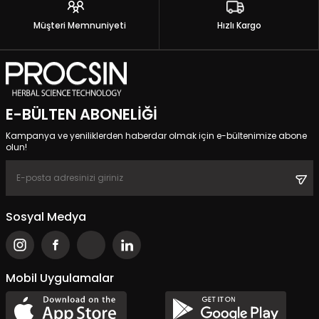
Müşteri Memnuniyeti
Hızlı Kargo
E-BÜLTEN ABONELIĞI
Kampanya ve yeniliklerden haberdar olmak için e-bültenimize abone
olun!
Sosyal Medya
Mobil Uygulamalar