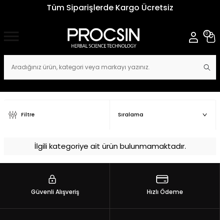
Tüm Siparişlerde Kargo Ücretsiz
0
Filtre
İlgili kategoriye ait ürün bulunmamaktadır.
Güvenli Alışveriş
Hızlı Ödeme