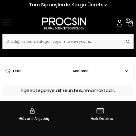
Tüm Siparişlerde Kargo Ücretsiz
0
Filtre
İlgili kategoriye ait ürün bulunmamaktadır.
Güvenli Alışveriş
Hızlı Ödeme