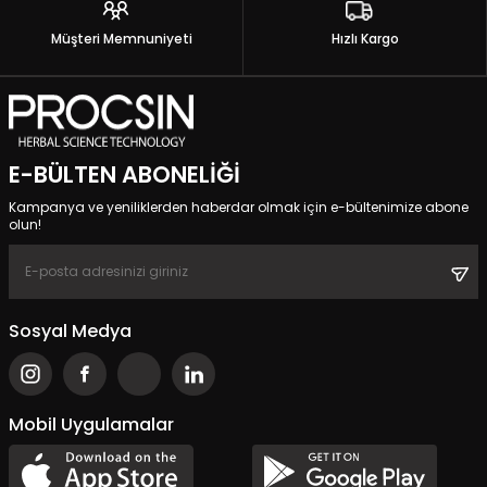
Müşteri Memnuniyeti
Hızlı Kargo
E-BÜLTEN ABONELIĞI
Kampanya ve yeniliklerden haberdar olmak için e-bültenimize abone
olun!
Sosyal Medya
Mobil Uygulamalar