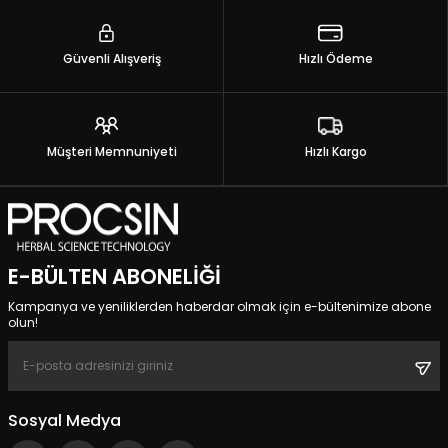
Güvenli Alışveriş
Hızlı Ödeme
Müşteri Memnuniyeti
Hızlı Kargo
E-BÜLTEN ABONELIĞI
Kampanya ve yeniliklerden haberdar olmak için e-bültenimize abone
olun!
Sosyal Medya