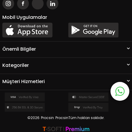
Mobil Uygulamalar
Önemli Bilgiler
Kategoriler
Müşteri Hizmetleri
©2026
Procsin
ProcsinTüm hakları saklıdır.