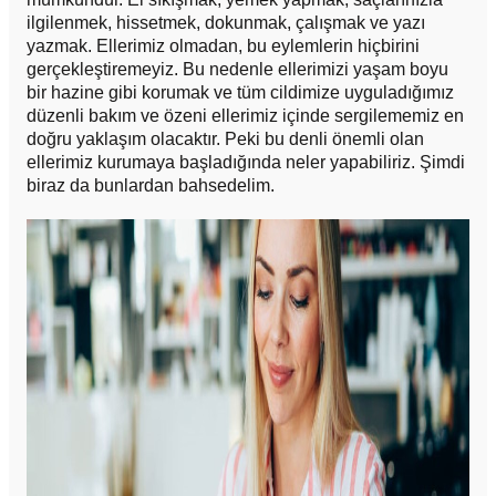
ilgilenmek, hissetmek, dokunmak, çalışmak ve yazı
yazmak. Ellerimiz olmadan, bu eylemlerin hiçbirini
gerçekleştiremeyiz. Bu nedenle ellerimizi yaşam boyu
bir hazine gibi korumak ve tüm cildimize uyguladığımız
düzenli bakım ve özeni ellerimiz içinde sergilememiz en
doğru yaklaşım olacaktır. Peki bu denli önemli olan
ellerimiz kurumaya başladığında neler yapabiliriz. Şimdi
biraz da bunlardan bahsedelim.