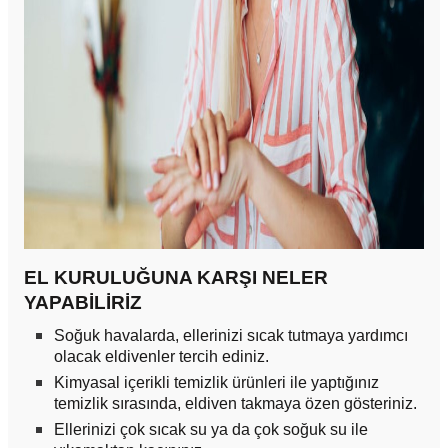
EL KURULUĞUNA KARŞI NELER
YAPABİLİRİZ
Soğuk havalarda, ellerinizi sıcak tutmaya yardımcı
olacak eldivenler tercih ediniz.
Kimyasal içerikli temizlik ürünleri ile yaptığınız
temizlik sırasında, eldiven takmaya özen gösteriniz.
Ellerinizi çok sıcak su ya da çok soğuk su ile