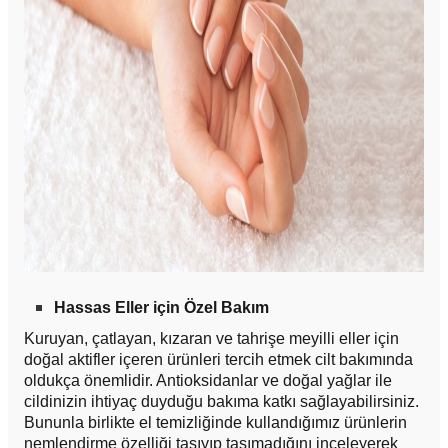
Hassas Eller için Özel Bakım
Kuruyan, çatlayan, kızaran ve tahrişe meyilli eller için
doğal aktifler içeren ürünleri tercih etmek cilt bakımında
oldukça önemlidir. Antioksidanlar ve doğal yağlar ile
cildinizin ihtiyaç duyduğu bakıma katkı sağlayabilirsiniz.
Bununla birlikte el temizliğinde kullandığımız ürünlerin
nemlendirme özelliği taşıyıp taşımadığını inceleyerek