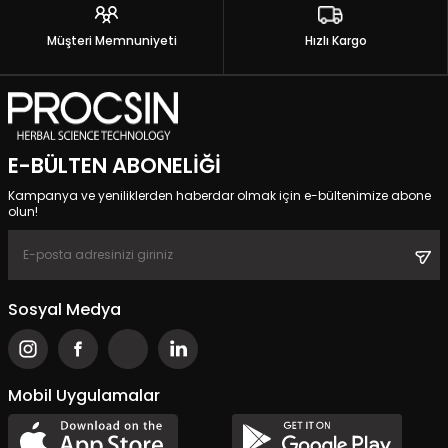
Müşteri Memnuniyeti
Hızlı Kargo
E-BÜLTEN ABONELIĞI
Kampanya ve yeniliklerden haberdar olmak için e-bültenimize abone
olun!
Sosyal Medya
Mobil Uygulamalar