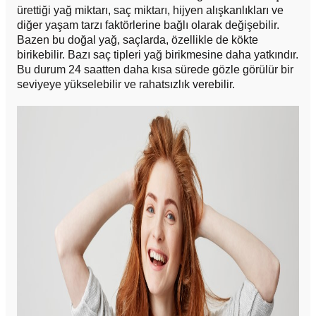
ürettiği yağ miktarı, saç miktarı, hijyen alışkanlıkları ve
diğer yaşam tarzı faktörlerine bağlı olarak değişebilir.
Bazen bu doğal yağ, saçlarda, özellikle de kökte
birikebilir. Bazı saç tipleri yağ birikmesine daha yatkındır.
Bu durum 24 saatten daha kısa sürede gözle görülür bir
seviyeye yükselebilir ve rahatsızlık verebilir.