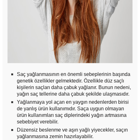
Saç yağlanmasının en önemli sebeplerinin başında
genetik özellikler gelmektedir. Özellikle düz saçlı
kişilerin saçları daha çabuk yağlanır. Bunun nedeni,
yağın saç tellerine daha çabuk şekilde ulaşmasıdır.
Yağlanmaya yol açan en yaygın nedenlerden birisi
de yanlış ürün kullanımıdır. Saça uygun olmayan
ürün kullanımları saç diplerindeki yağın artmasına
sebebiyet verebilir.
Düzensiz beslenme ve aşırı yağlı yiyecekler, saçın
yağlanmasına zemin hazırlayabilir.