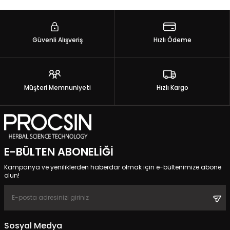
Güvenli Alışveriş
Hızlı Ödeme
Müşteri Memnuniyeti
Hızlı Kargo
E-BÜLTEN ABONELIĞI
Kampanya ve yeniliklerden haberdar olmak için e-bültenimize abone
olun!
Sosyal Medya