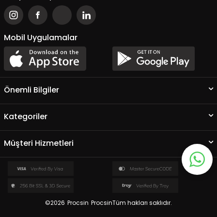
Mobil Uygulamalar
Önemli Bilgiler
Kategoriler
Müşteri Hizmetleri
©2026
Procsin
ProcsinTüm hakları saklıdır.