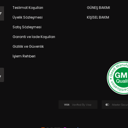
Teslimat Koşulları
GÜNEŞ BAKIMI
Üyelik Sözleşmesi
KİŞİSEL BAKIM
Satış Sözleşmesi
Garanti ve İade Koşulları
Gizlilik ve Güvenlik
İşlem Rehberi