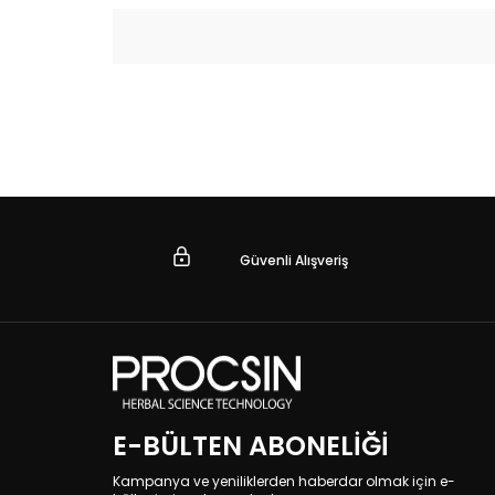
Güvenli Alışveriş
E-BÜLTEN ABONELIĞI
Kampanya ve yeniliklerden haberdar olmak için e-