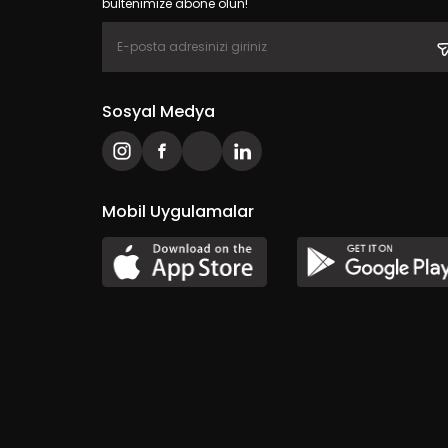
bültenimize abone olun!
Sosyal Medya
Mobil Uygulamalar