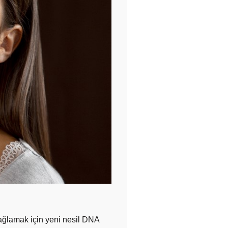
 sağlamak için yeni nesil DNA