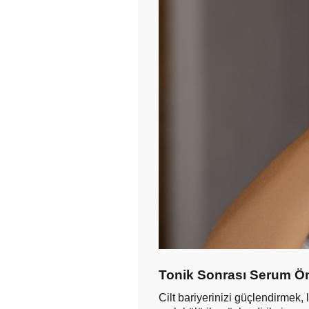
Tonik Sonrası Serum Ö
Cilt bariyerinizi güçlendirmek,