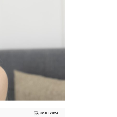
02.01.2024