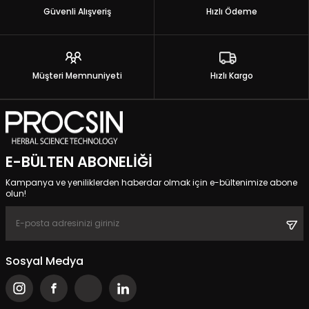
Güvenli Alışveriş
Hızlı Ödeme
Müşteri Memnuniyeti
Hızlı Kargo
E-BÜLTEN ABONELIĞI
Kampanya ve yeniliklerden haberdar olmak için e-bültenimize abone
olun!
Sosyal Medya