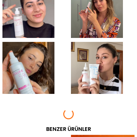
BENZER ÜRÜNLER