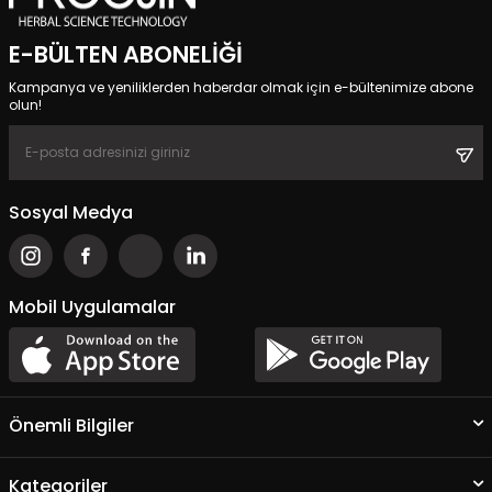
E-BÜLTEN ABONELIĞI
Kampanya ve yeniliklerden haberdar olmak için e-bültenimize abone
olun!
Sosyal Medya
Mobil Uygulamalar
Önemli Bilgiler
Kategoriler