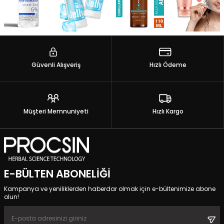
Güvenli Alışveriş
Hızlı Ödeme
Müşteri Memnuniyeti
Hızlı Kargo
E-BÜLTEN ABONELIĞI
Kampanya ve yeniliklerden haberdar olmak için e-bültenimize abone
olun!