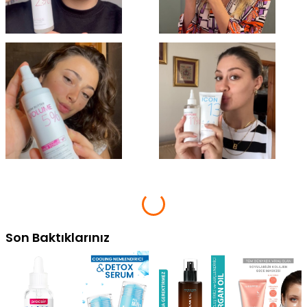
Son Baktıklarınız