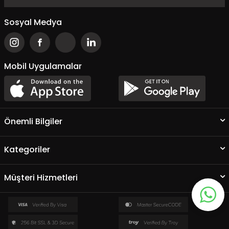
Sosyal Medya
Mobil Uygulamalar
Önemli Bilgiler
Kategoriler
Müşteri Hizmetleri