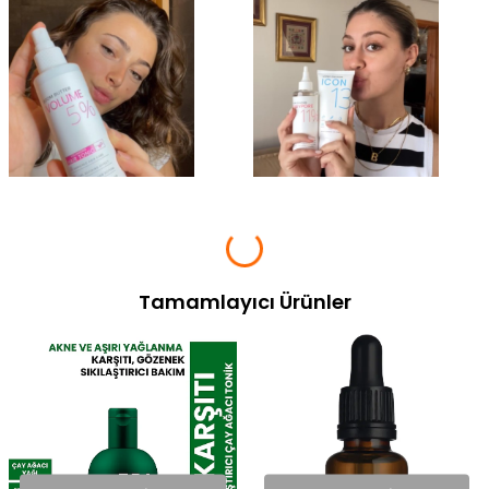
Tamamlayıcı Ürünler