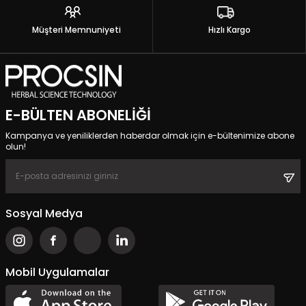
Müşteri Memnuniyeti
Hızlı Kargo
E-BÜLTEN ABONELIĞI
Kampanya ve yeniliklerden haberdar olmak için e-bültenimize abone
olun!
Sosyal Medya
Mobil Uygulamalar