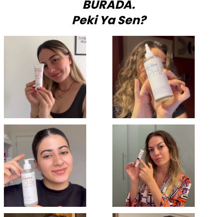
BURADA.
Peki Ya Sen?