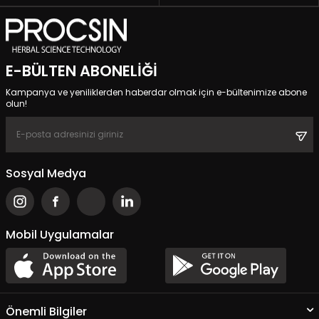
E-BÜLTEN ABONELIĞI
Kampanya ve yeniliklerden haberdar olmak için e-bültenimize abone
olun!
Sosyal Medya
Mobil Uygulamalar
Önemli Bilgiler