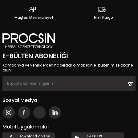
Müşteri Memnuniyeti
Hızlı Kargo
E-BÜLTEN ABONELIĞI
Kampanya ve yeniliklerden haberdar olmak için e-bültenimize abone
olun!
Sosyal Medya
Mobil Uygulamalar