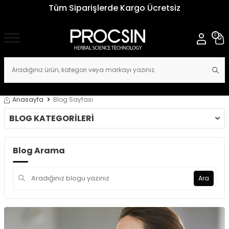
Tüm Siparişlerde Kargo Ücretsiz
0
Anasayfa
Blog Sayfası
BLOG KATEGORILERI
Blog Arama
Ara