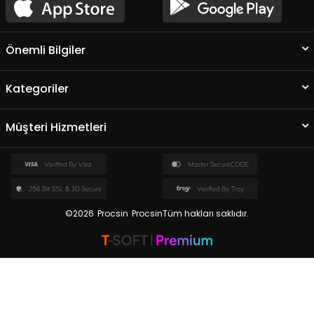
Önemli Bilgiler
Kategoriler
Müşteri Hizmetleri
©2026
Procsin
ProcsinTüm hakları saklıdır.