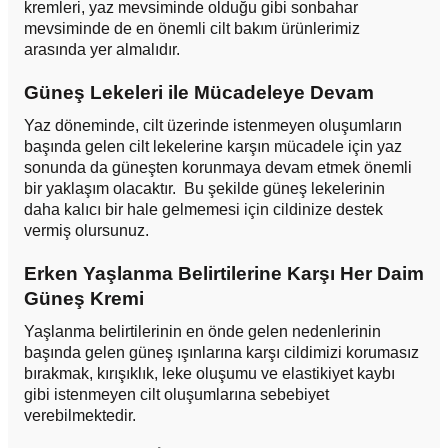
kremleri, yaz mevsiminde olduğu gibi sonbahar
mevsiminde de en önemli cilt bakım ürünlerimiz
arasında yer almalıdır.
Güneş Lekeleri ile Mücadeleye Devam
Yaz döneminde, cilt üzerinde istenmeyen oluşumların
başında gelen cilt lekelerine karşın mücadele için yaz
sonunda da güneşten korunmaya devam etmek önemli
bir yaklaşım olacaktır. Bu şekilde güneş lekelerinin
daha kalıcı bir hale gelmemesi için cildinize destek
vermiş olursunuz.
Erken Yaşlanma Belirtilerine Karşı Her Daim
Güneş Kremi
Yaşlanma belirtilerinin en önde gelen nedenlerinin
başında gelen güneş ışınlarına karşı cildimizi korumasız
bırakmak, kırışıklık, leke oluşumu ve elastikiyet kaybı
gibi istenmeyen cilt oluşumlarına sebebiyet
verebilmektedir.