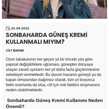
20.09.2022
SONBAHARDA GÜNEŞ KREMİ
KULLANMALI MIYIM?
CİLT BAKIMI
Ozon tabakasının her geçen yıl bir önceki yıla göre
yapısal değişikliklere uğraması, güneşten dünyaya
ulaşan zararlı ışınların her yıl daha fazla güçlenmesine
sebebiyet vermektedir. Bu durum havanın güneşli ya da
kapalı olmasından bağımsız olarak, tüm yıl boyunca
farklı oranlarda da olsa, cilt için risk faktörü oluşmasına
neden olabilmektedir.
Sonbaharda Güneş Kremi Kullanımı Neden
Önemli?