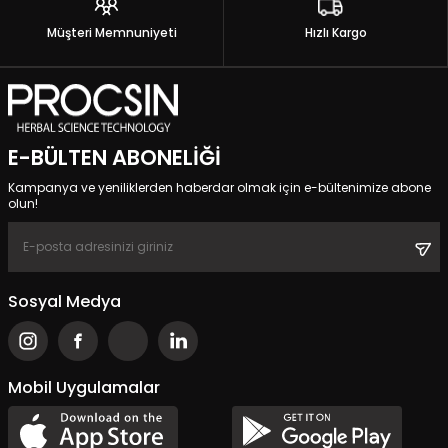
Müşteri Memnuniyeti
Hızlı Kargo
E-BÜLTEN ABONELIĞI
Kampanya ve yeniliklerden haberdar olmak için e-bültenimize abone
olun!
Sosyal Medya
Mobil Uygulamalar